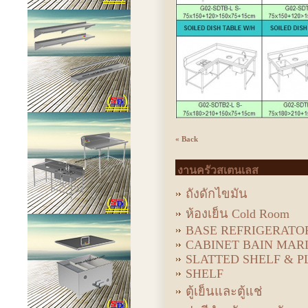
« Back
งานครัวสเตนเลส
ถังดักไขมัน
ห้องเย็น Cold Room
BASE REFRIGERATO
CABINET BAIN MAR
SLATTED SHELF & P
SHELF
ตู้เย็นและตู้แช่