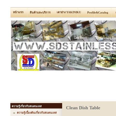
หน้าแรก
เตาย่าง YAKINIKU
สินค้าและบริการ
Profile&Catalog
ความรู้เกี่ยวกับสแตนเลส
Clean Dish Table
ความรู้เบื้องต้นเกี่ยวกับสแตนเลส