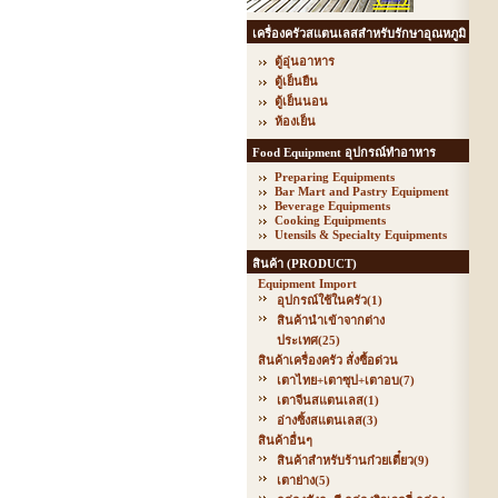
เครื่องครัวสแตนเลสสำหรับรักษาอุณหภูมิ
ตู้อุ่นอาหาร
ตู้เย็นยืน
ตู้เย็นนอน
ห้องเย็น
Food Equipment อุปกรณ์ทำอาหาร
Preparing Equipments
Bar Mart and Pastry Equipment
Beverage Equipments
Cooking Equipments
Utensils & Specialty Equipments
สินค้า (PRODUCT)
Equipment Import
อุปกรณ์ใช้ในครัว
(1)
สินค้านำเข้าจากต่าง
ประเทศ
(25)
สินค้าเครื่องครัว สั่งซื้อด่วน
เตาไทย+เตาซุป+เตาอบ
(7)
เตาจีนสแตนเลส
(1)
อ่างซิ้งสแตนเลส
(3)
สินค้าอื่นๆ
สินค้าสำหรับร้านก๋วยเตี๋ยว
(9)
เตาย่าง
(5)