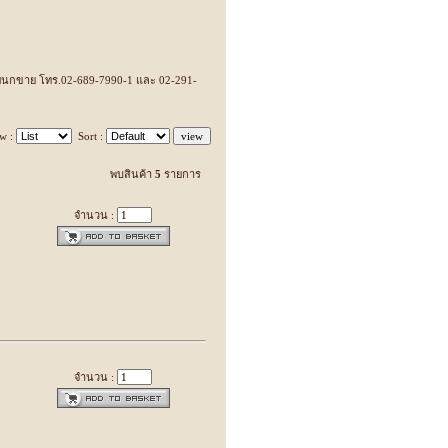
 แผนกขาย โทร.02-689-7990-1 และ 02-291-
w :
Sort :
พบสินค้า
5
รายการ
จำนวน :
จำนวน :