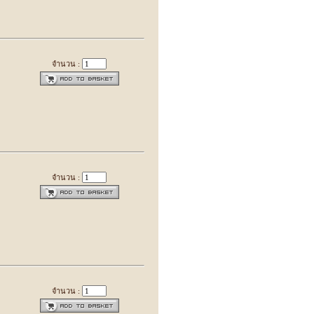
จำนวน :
จำนวน :
จำนวน :