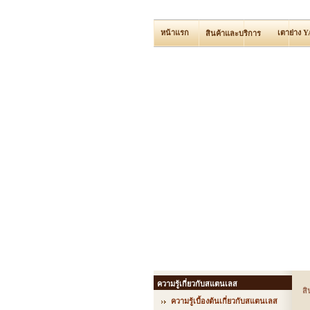
หน้าแรก
เตาย่าง 
สินค้าและบริการ
ความรู้เกี่ยวกับสแตนเลส
สิ
ความรู้เบื้องต้นเกี่ยวกับสแตนเลส