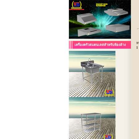
ห
เครื่องครัวสแตนเลสสำหรับห้องล้าง
1